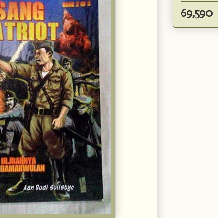
69,590