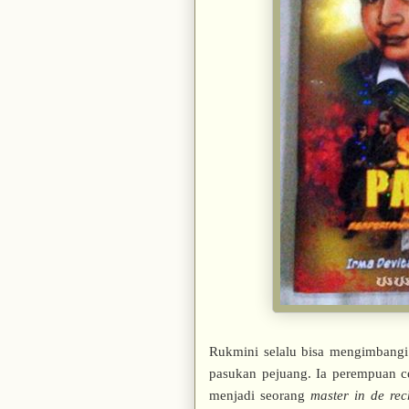
Rukmini selalu bisa mengimbangi
pasukan pejuang. Ia perempuan ce
menjadi seorang
master in de rec